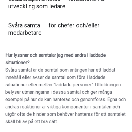
utveckling som ledare
Svåra samtal – för chefer och/eller
medarbetare
Hur lyssnar och samtalar jag med andra i laddade
situationer?
Svåra samtal är de samtal som antingen har ett laddat
innehåll eller avser de samtal som förs i laddade
situationer eller mellan ”laddade personer”. Utbildningen
belyser utmaningarna i dessa samtal och ger många
exempel på hur de kan hanteras och genomföras. Egna och
andras reaktioner är viktiga komponenter i samtalen och
utgör ofta de hinder som behöver hanteras för att samtalet
skall bli av på ett bra sätt.