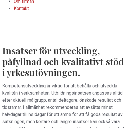
Om firman
Kontakt
Insatser för utveckling,
påfyllnad och kvalitativt stöd
i yrkesutövningen.
Kompetensutveckling är viktig för att behålla och utveckla
kvalitén i verksamheten. Utbildningsinsatsen anpassas alltid
efter aktuell målgrupp, antal deltagare, önskade resultat och
tidsramar. I allmänhet rekommenderas att avsätta minst
halvdagar till heldagar för ett ämne för att få goda resultat av
satsningen, men kortare och längre insatser kan också vara