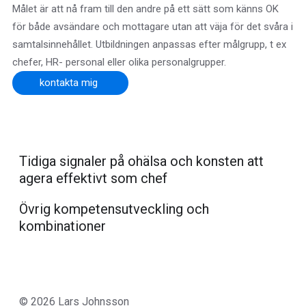
Målet är att nå fram till den andre på ett sätt som känns OK
för både avsändare och mottagare utan att väja för det svåra i
samtalsinnehållet. Utbildningen anpassas efter målgrupp, t ex
chefer, HR- personal eller olika personalgrupper.
kontakta mig
Tidiga signaler på ohälsa och konsten att
agera effektivt som chef
Övrig kompetensutveckling och
kombinationer
© 2026 Lars Johnsson