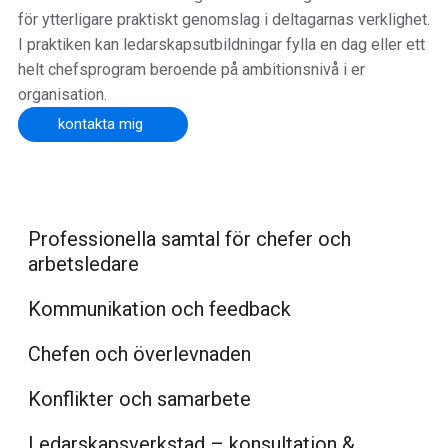
för ytterligare praktiskt genomslag i deltagarnas verklighet.
I praktiken kan ledarskapsutbildningar fylla en dag eller ett
helt chefsprogram beroende på ambitionsnivå i er
organisation.
kontakta mig
Professionella samtal för chefer och
arbetsledare
Kommunikation och feedback
Chefen och överlevnaden
Konflikter och samarbete
Ledarskapsverkstad – konsultation &