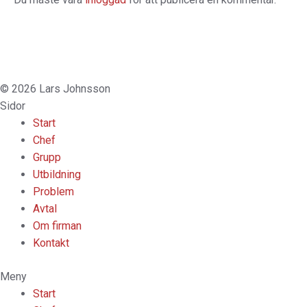
© 2026 Lars Johnsson
Sidor
Start
Chef
Grupp
Utbildning
Problem
Avtal
Om firman
Kontakt
Meny
Start